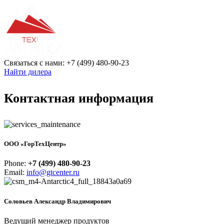
Связаться с нами: +7 (499) 480-90-23
Найти дилера
Контактная информация
ООО «ГорТехЦентр»
Phone:
+7 (499) 480-90-23
Email:
info@gtcenter.ru
Соловьев Александр Владимирович
Ведущий менеджер продуктов