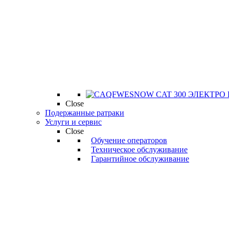
SNOW CAT 300 ЭЛЕКТРО 
Close
Подержанные ратраки
Услуги и сервис
Close
Обучение операторов
Техническое обслуживание
Гарантийное обслуживание