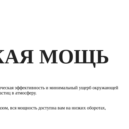
КАЯ МОЩЬ
омическая эффективность и минимальный ущерб окружающей
стиц в атмосферу.
зом, вся мощность доступна вам на низких оборотах,